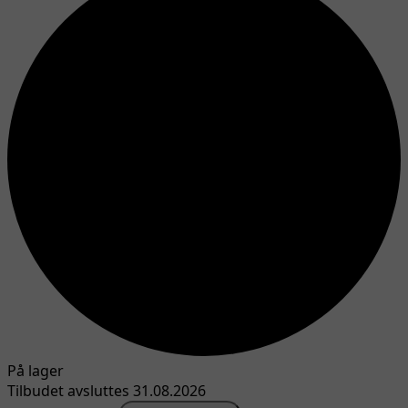
På lager
Tilbudet avsluttes 31.08.2026