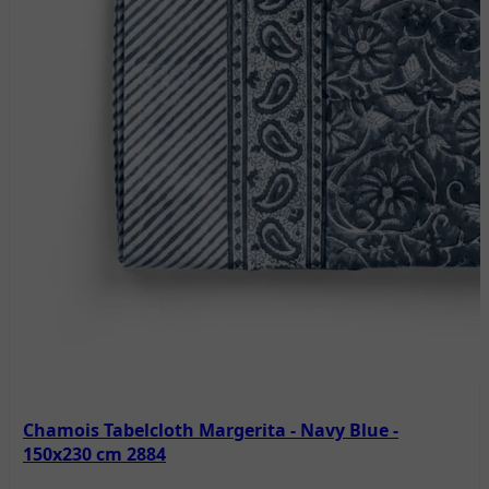
Chamois Tabelcloth Margerita - Navy Blue -
150x230 cm 2884