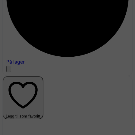
På lager
Legg til som favoritt