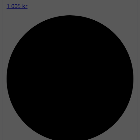
1 005 kr