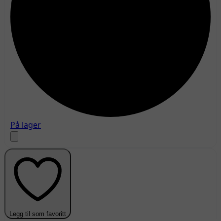
På lager
Legg til som favoritt