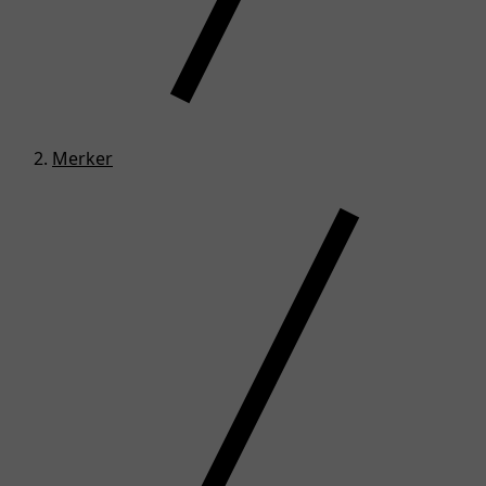
Merker