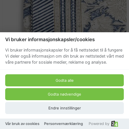
Vi bruker informasjonskapsler/cookies
Vi bruker informasjonskapsler for å få nettstedet til å fungere
Vi deler også informasjon om din bruk av nettstedet vårt med
våre partnere for sosiale medier, reklame og analyse.
Godta alle
Godta nødvendige
Endre innstillinger
Vår bruk av cookies
Personvernærklæring
Powered by