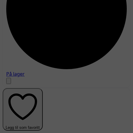
På lager
Legg til som favoritt