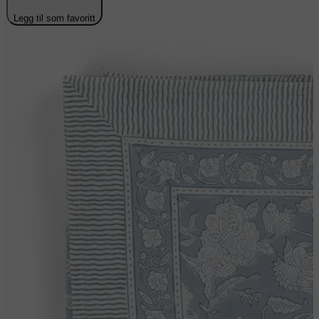
Legg til som favoritt