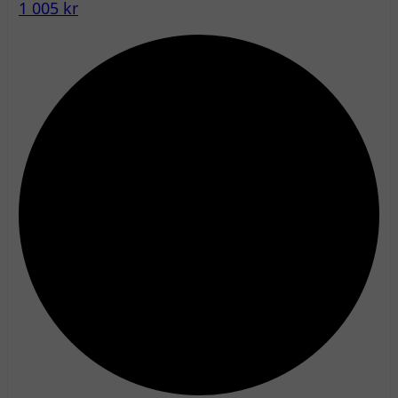
1 005 kr