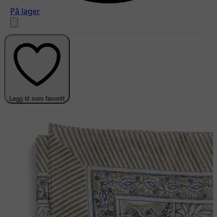
På lager
Legg til som favoritt