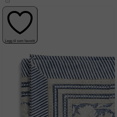
Legg til som favoritt