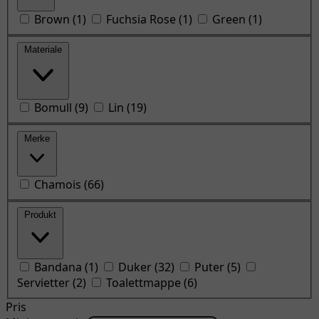
Brown
(
1
)
Fuchsia Rose
(
1
)
Green
(
1
)
Materiale
Bomull
(
9
)
Lin
(
19
)
Merke
Chamois
(
66
)
Produkt
Bandana
(
1
)
Duker
(
32
)
Puter
(
5
)
Servietter
(
2
)
Toalettmappe
(
6
)
Pris