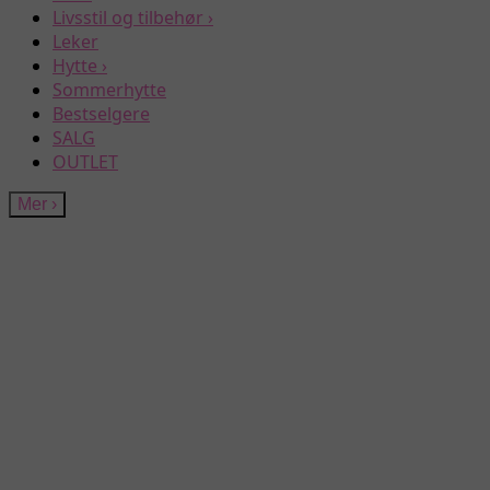
Livsstil og tilbehør
›
Leker
Hytte
›
Sommerhytte
Bestselgere
SALG
OUTLET
Mer
›