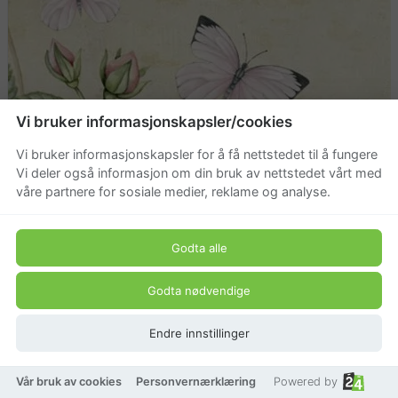
Vi bruker informasjonskapsler/cookies
Vi bruker informasjonskapsler for å få nettstedet til å fungere
Vi deler også informasjon om din bruk av nettstedet vårt med
våre partnere for sosiale medier, reklame og analyse.
Godta alle
Godta nødvendige
Endre innstillinger
Vår bruk av cookies
Personvernærklæring
Powered by