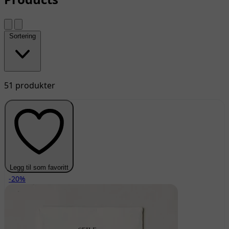
Sortering
51 produkter
Legg til som favoritt
-20%