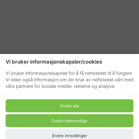
Vi bruker informasjonskapsler/cookies
Vi bruker informasjonskapsler for å få nettstedet til å fungere
Vi deler også informasjon om din bruk av nettstedet vårt med
våre partnere for sosiale medier, reklame og analyse.
Godta alle
Godta nødvendige
Endre innstillinger