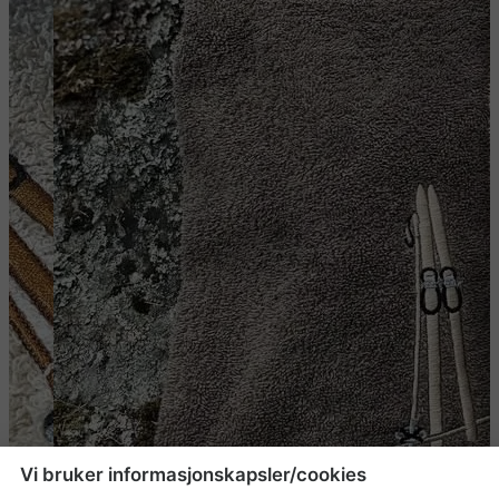
Vi bruker informasjonskapsler/cookies