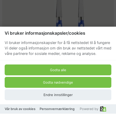
Vi bruker informasjonskapsler/cookies
Vi bruker informasjonskapsler for å få nettstedet til å fungere
Vi deler også informasjon om din bruk av nettstedet vårt med
våre partnere for sosiale medier, reklame og analyse.
Godta alle
Sabre Paris Salatbestikk
Godta nødvendige
Dots
Endre innstillinger
Beskrivelse
Vår bruk av cookies
Personvernærklæring
Powered by
Produkt pris