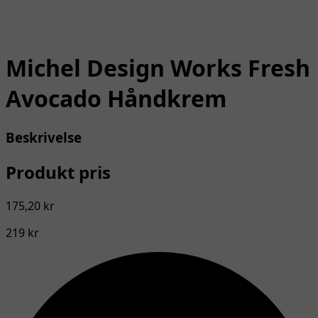
Michel Design Works Fresh
Avocado Håndkrem
Beskrivelse
Produkt pris
175,20 kr
219 kr