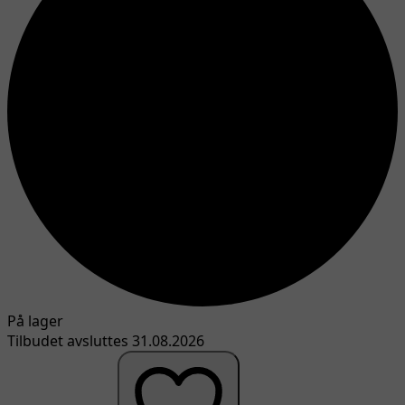
På lager
Tilbudet avsluttes 31.08.2026