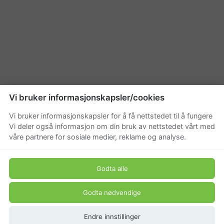
Vi bruker informasjonskapsler/cookies
Vi bruker informasjonskapsler for å få nettstedet til å fungere
Vi deler også informasjon om din bruk av nettstedet vårt med
våre partnere for sosiale medier, reklame og analyse.
Godta alle
Godta nødvendige
Endre innstillinger