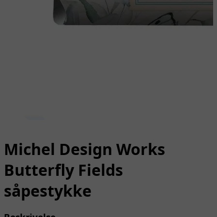
Michel Design Works
Butterfly Fields
såpestykke