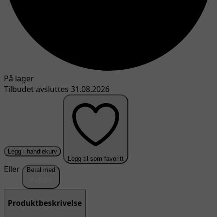
På lager
Tilbudet avsluttes 31.08.2026
Legg i handlekurv
Legg til som favoritt
Eller
Betal med
Produktbeskrivelse