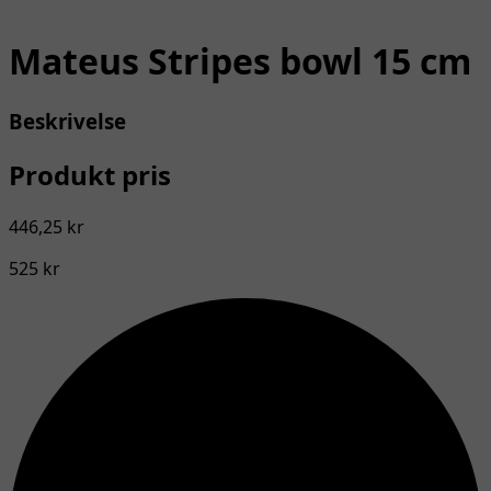
Mateus Stripes bowl 15 cm
Beskrivelse
Produkt pris
446,25 kr
525 kr