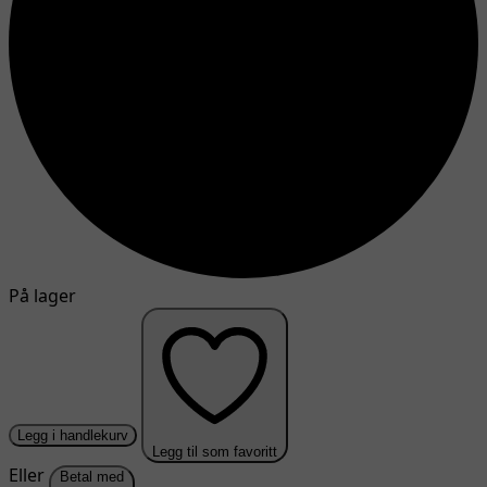
På lager
Legg i handlekurv
Legg til som favoritt
Eller
Betal med