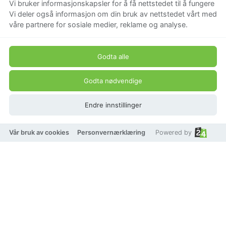
Vi bruker informasjonskapsler for å få nettstedet til å fungere
Vi deler også informasjon om din bruk av nettstedet vårt med
våre partnere for sosiale medier, reklame og analyse.
Godta alle
Godta nødvendige
Endre innstillinger
Vår bruk av cookies
Personvernærklæring
Powered by