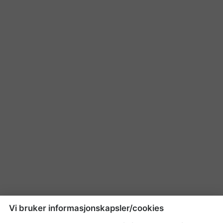
Vi bruker informasjonskapsler/cookies