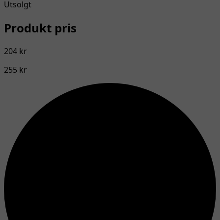
Utsolgt
Produkt pris
204 kr
255 kr