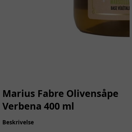
Marius Fabre Olivensåpe
Verbena 400 ml
Beskrivelse