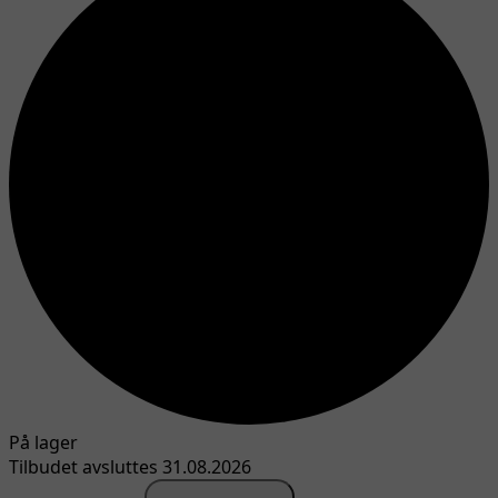
På lager
Tilbudet avsluttes 31.08.2026