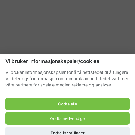
Vi bruker informasjonskapsler/cookies
Vi bruker informasjonskapsler for å få nettstedet til å fungere
Vi deler også informasjon om din bruk av nettstedet vårt med
våre partnere for sosiale medier, reklame og analyse.
Godta alle
Godta nødvendige
Endre innstillinger