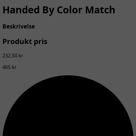
Handed By Color Match
Beskrivelse
Produkt pris
232,50 kr
465 kr