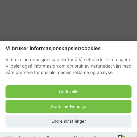
Vi bruker informasjonskapsler/cookies
Vi bruker informasjonskapsler for å få nettstedet til å fungere
Vi deler også informasjon om din bruk av nettstedet vårt med
våre partnere for sosiale medier, reklame og analyse.
Godta alle
Godta nødvendige
Endre innstillinger