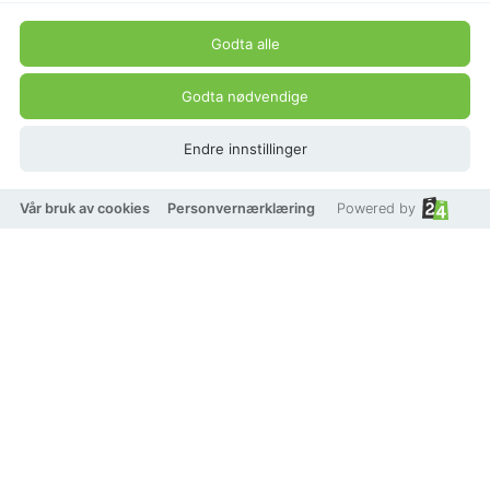
Godta alle
Godta nødvendige
Endre innstillinger
Vår bruk av cookies
Personvernærklæring
Powered by