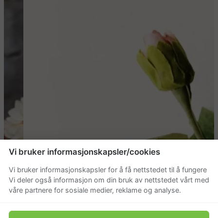
Vi bruker informasjonskapsler/cookies
Vi bruker informasjonskapsler for å få nettstedet til å fungere
Vi deler også informasjon om din bruk av nettstedet vårt med
våre partnere for sosiale medier, reklame og analyse.