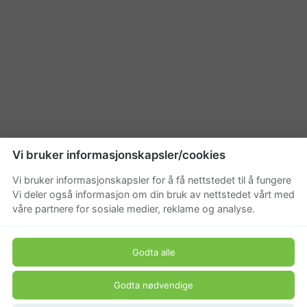
Vi bruker informasjonskapsler/cookies
Vi bruker informasjonskapsler for å få nettstedet til å fungere
Vi deler også informasjon om din bruk av nettstedet vårt med
våre partnere for sosiale medier, reklame og analyse.
Godta alle
Godta nødvendige