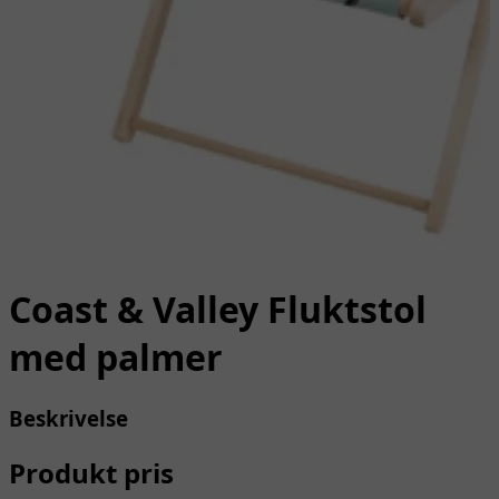
Coast & Valley Fluktstol
med palmer
Beskrivelse
Produkt pris