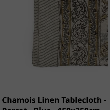
Chamois Linen Tablecloth -