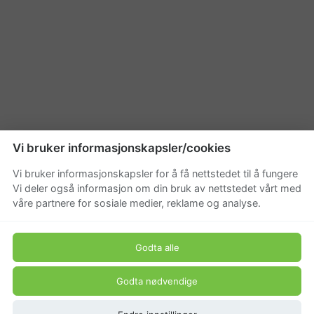
Vi bruker informasjonskapsler/cookies
Vi bruker informasjonskapsler for å få nettstedet til å fungere
Vi deler også informasjon om din bruk av nettstedet vårt med
våre partnere for sosiale medier, reklame og analyse.
Godta alle
Godta nødvendige