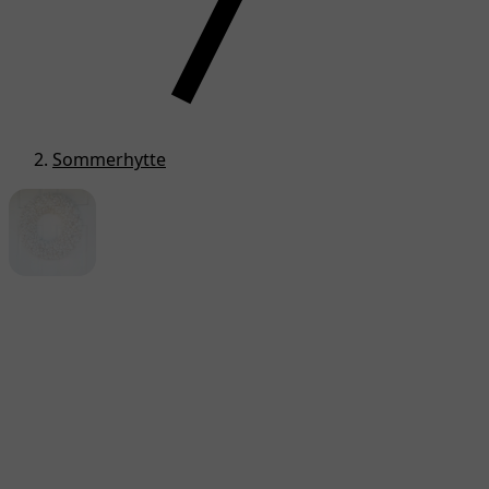
Sommerhytte