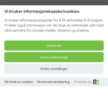
Vi bruker informasjonskapsler/cookies
Vi bruker informasjonskapsler for å få nettstedet til å fungere
Vi deler også informasjon om din bruk av nettstedet vårt med
våre partnere for sosiale medier, reklame og analyse.
Godta alle
-
20
%
Legg til som favoritt
Godta nødvendige
Endre innstillinger
Vår bruk av cookies
Personvernærklæring
Powered by