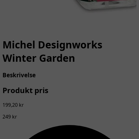
Michel Designworks
Winter Garden
Beskrivelse
Produkt pris
199,20 kr
249 kr