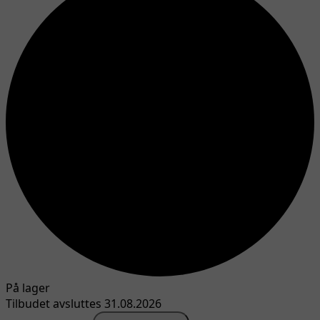
På lager
Tilbudet avsluttes 31.08.2026