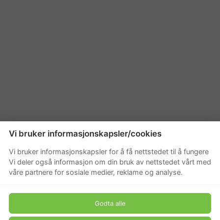
Vi bruker informasjonskapsler/cookies
Vi bruker informasjonskapsler for å få nettstedet til å fungere
Vi deler også informasjon om din bruk av nettstedet vårt med
våre partnere for sosiale medier, reklame og analyse.
Godta alle