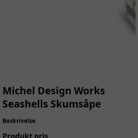
Michel Design Works
Seashells Skumsåpe
Beskrivelse
Produkt pris