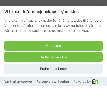
Vi bruker informasjonskapsler/cookies
Vi bruker informasjonskapsler for å få nettstedet til å fungere
Vi deler også informasjon om din bruk av nettstedet vårt med
våre partnere for sosiale medier, reklame og analyse.
Godta alle
Godta nødvendige
Endre innstillinger
Vår bruk av cookies
Personvernærklæring
Powered by
Kattvik Design Stormlykt
Krom