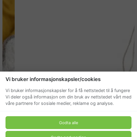
Vi bruker informasjonskapsler/cookies
Vi bruker informasjonskapsler for å få nettstedet til å fungere
Vi deler også informasjon om din bruk av nettstedet vårt med
våre partnere for sosiale medier, reklame og analyse.
Godta alle