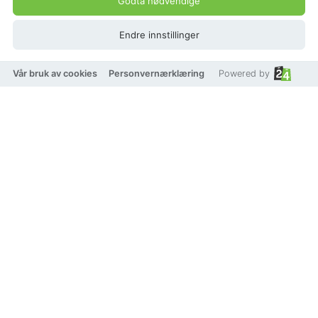
Godta nødvendige
Endre innstillinger
Vår bruk av cookies
Personvernærklæring
Powered by