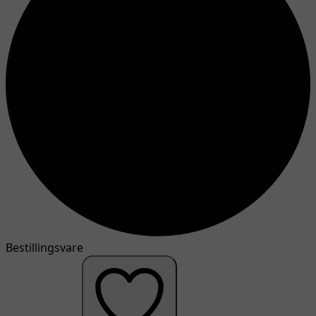
Bestillingsvare