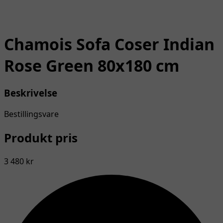
Chamois Sofa Coser Indian
Rose Green 80x180 cm
Beskrivelse
Bestillingsvare
Produkt pris
3 480 kr