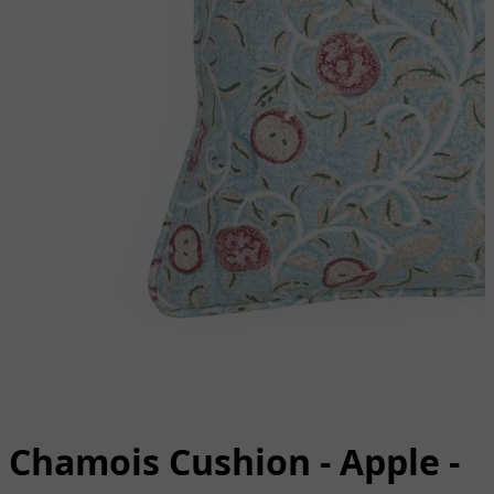
Chamois Cushion - Apple -