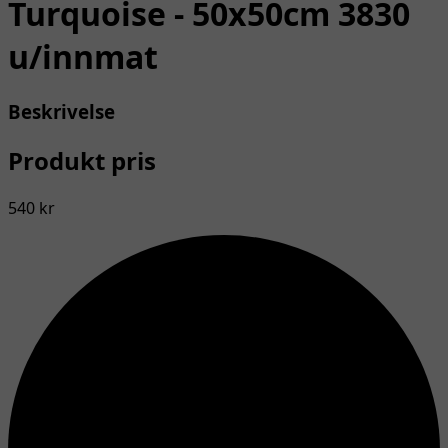
Turquoise - 50x50cm 3830
u/innmat
Beskrivelse
Produkt pris
540 kr