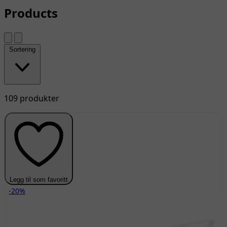
Products
Sortering
109 produkter
Legg til som favoritt
-20%