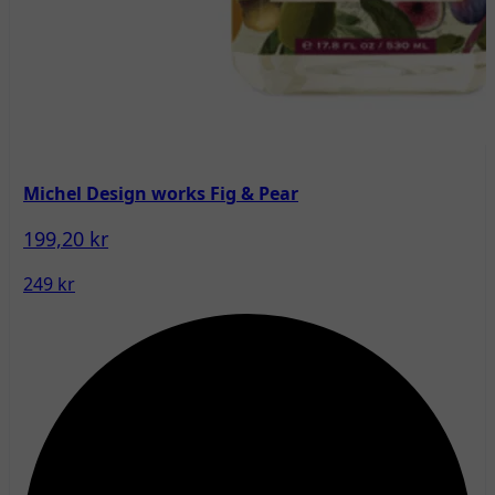
Michel Design works Fig & Pear
199,20 kr
249 kr