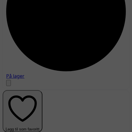
På lager
Legg til som favoritt