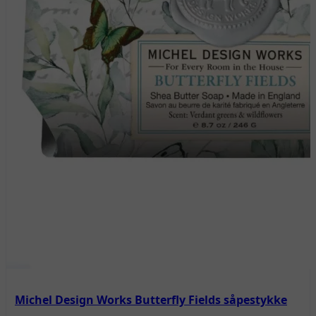
Michel Design Works Butterfly Fields såpestykke