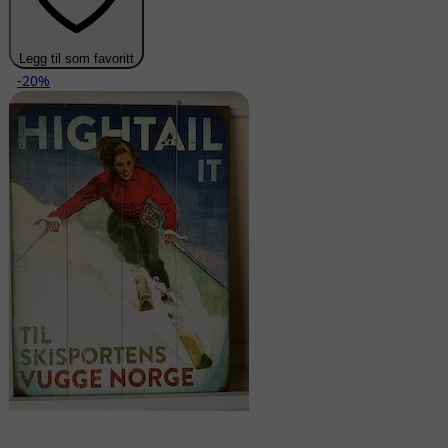
Legg til som favoritt
-20%