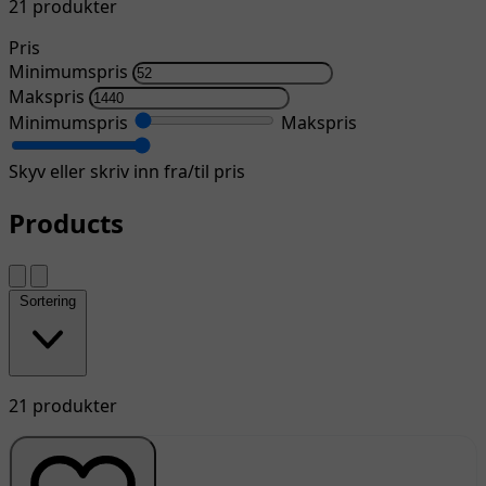
21 produkter
Pris
Minimumspris
Makspris
Minimumspris
Makspris
Skyv eller skriv inn fra/til pris
Products
Sortering
21 produkter