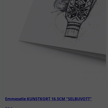
Emmeselle KUNSTKORT 16,5CM "SELBUVOTT"