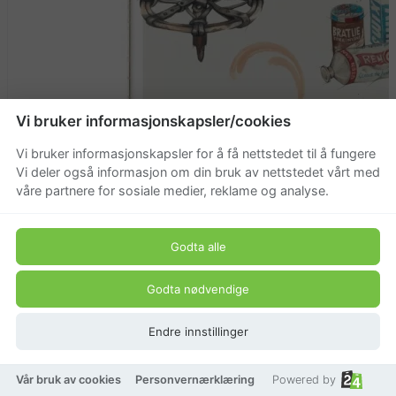
Vi bruker informasjonskapsler/cookies
Vi bruker informasjonskapsler for å få nettstedet til å fungere
Vi deler også informasjon om din bruk av nettstedet vårt med
våre partnere for sosiale medier, reklame og analyse.
Godta alle
Godta nødvendige
Endre innstillinger
Vår bruk av cookies
Personvernærklæring
Powered by