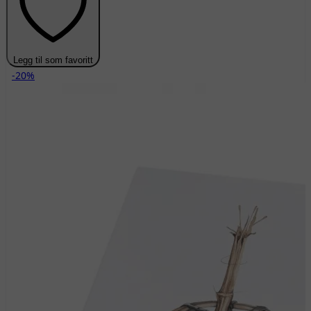
Legg til som favoritt
-20%