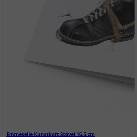
Emmeselle Kunstkort Støvel 16,5 cm