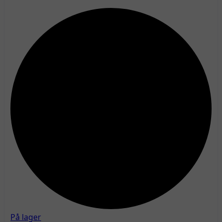
På lager