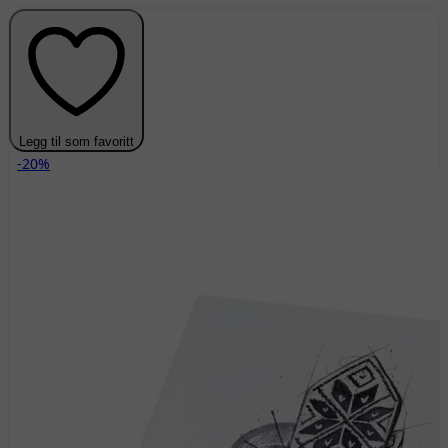
Legg til som favoritt
-20%