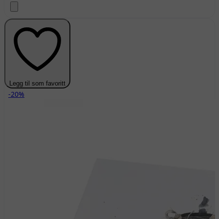
Legg til som favoritt
-20%