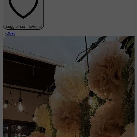
Legg til som favoritt
-20%