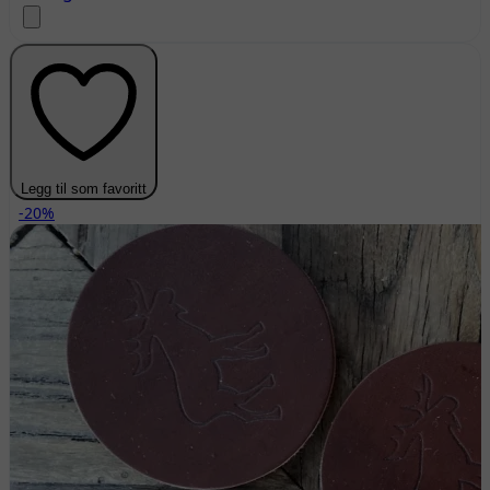
Legg til som favoritt
-20%