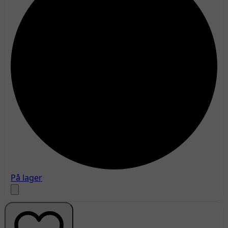
På lager