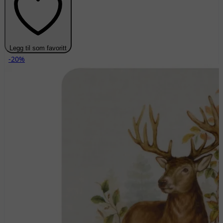
Legg til som favoritt
-20%