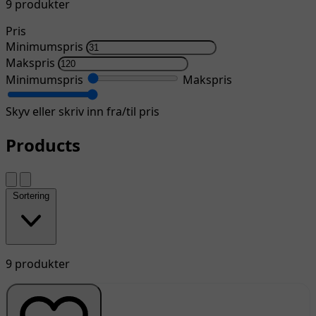
9 produkter
Pris
Minimumspris
Makspris
Minimumspris
Makspris
Skyv eller skriv inn fra/til pris
Products
Sortering
9 produkter