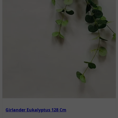
Girlander Eukalyptus 128 Cm