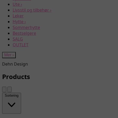
Ute
›
Livsstil og tilbehør
›
Leker
Hytte
›
Sommerhytte
Bestselgere
SALG
OUTLET
Mer
›
Dehn Design
Products
Sortering