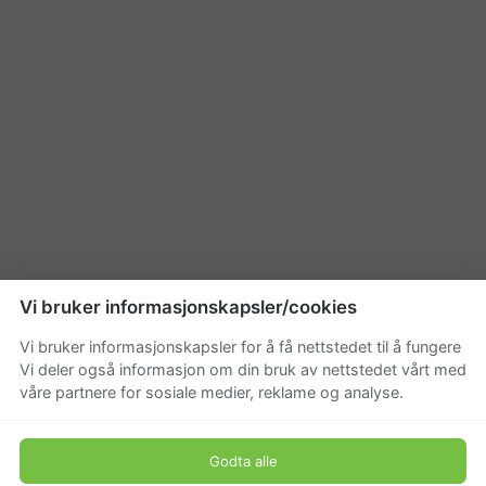
Vi bruker informasjonskapsler/cookies
Vi bruker informasjonskapsler for å få nettstedet til å fungere
Vi deler også informasjon om din bruk av nettstedet vårt med
våre partnere for sosiale medier, reklame og analyse.
Godta alle