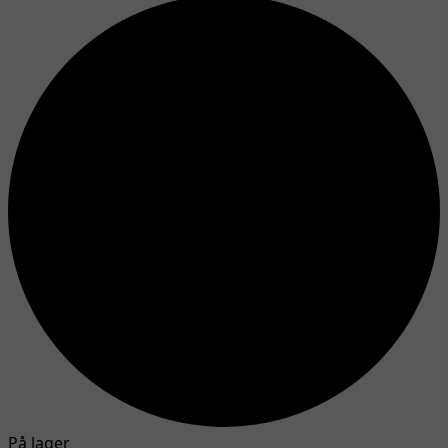
På lager