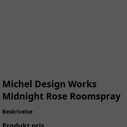
Michel Design Works
Midnight Rose Roomspray
Beskrivelse
Produkt pris