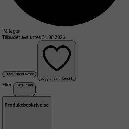
På lager
Tilbudet avsluttes 31.08.2026
Legg i handlekurv
Legg til som favoritt
Eller
Betal med
Produktbeskrivelse