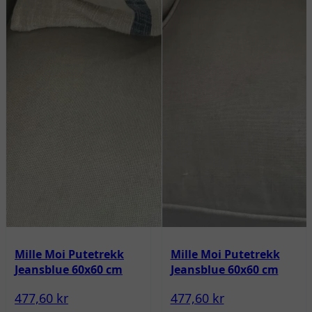
Mille Moi Putetrekk
Mille Moi Putetrekk
Jeansblue 60x60 cm
Jeansblue 60x60 cm
477,60 kr
477,60 kr