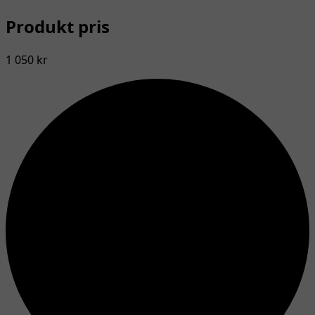
Produkt pris
1 050 kr