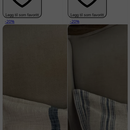
Legg til som favoritt
Legg til som favoritt
-20%
-20%