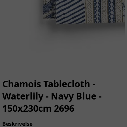
Chamois Tablecloth -
Waterlily - Navy Blue -
150x230cm 2696
Beskrivelse