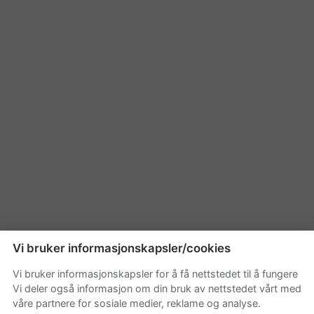
Vi bruker informasjonskapsler/cookies
Vi bruker informasjonskapsler for å få nettstedet til å fungere
Vi deler også informasjon om din bruk av nettstedet vårt med
våre partnere for sosiale medier, reklame og analyse.