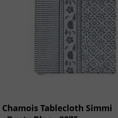
Chamois Tablecloth Simmi